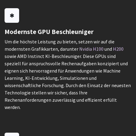
Modernste GPU Beschleuniger
Um die höchste Leistung zu bieten, setzen wir auf die
modernsten Grafikkarten, darunter
Nvidia H100
und
H200
sowie AMD Instinct KI-Beschleuniger. Diese GPUs sind
speziell für anspruchsvolle Rechenaufgaben konzipiert und
eignen sich hervorragend für Anwendungen wie Machine
Learning, KI-Entwicklung, Simulationen und
wissenschaftliche Forschung. Durch den Einsatz der neuesten
Technologie stellen wir sicher, dass Ihre
Rechenanforderungen zuverlässig und effizient erfüllt
werden.