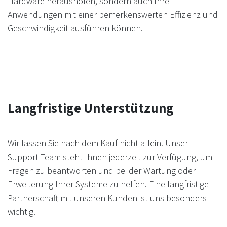
Hardware herausholen, sondern auch Ihre
Anwendungen mit einer bemerkenswerten Effizienz und
Geschwindigkeit ausführen können.
Langfristige Unterstützung
Wir lassen Sie nach dem Kauf nicht allein. Unser
Support-Team steht Ihnen jederzeit zur Verfügung, um
Fragen zu beantworten und bei der Wartung oder
Erweiterung Ihrer Systeme zu helfen. Eine langfristige
Partnerschaft mit unseren Kunden ist uns besonders
wichtig.