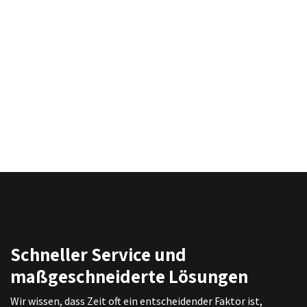
Schneller Service und
maßgeschneiderte Lösungen
Wir wissen, dass Zeit oft ein entscheidender Faktor ist,