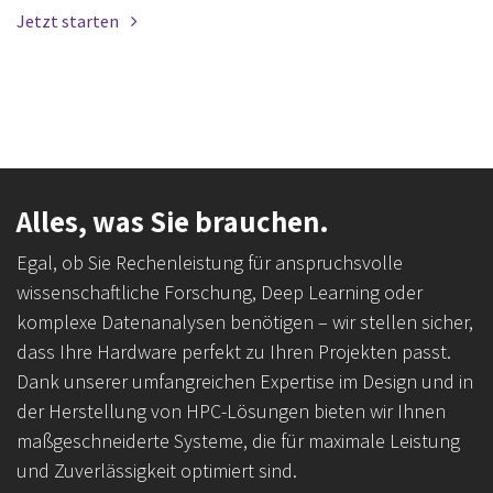
Jetzt starten
Alles, was Sie brauchen.
Egal, ob Sie Rechenleistung für anspruchsvolle
wissenschaftliche Forschung, Deep Learning oder
komplexe Datenanalysen benötigen – wir stellen sicher,
dass Ihre Hardware perfekt zu Ihren Projekten passt.
Dank unserer umfangreichen Expertise im Design und in
der Herstellung von HPC-Lösungen bieten wir Ihnen
maßgeschneiderte Systeme, die für maximale Leistung
und Zuverlässigkeit optimiert sind.