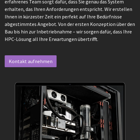
erfahrenes Team sorgt dafür, dass Sie genau das System
erhalten, das Ihren Anforderungen entspricht. Wir erstellen
Ihnen in kürzester Zeit ein perfekt auf Ihre Bedürfnisse
abgestimmtes Angebot. Von der ersten Konzeption über den
Bau bis hin zur Inbetriebnahme – wir sorgen dafür, dass Ihre
HPC-Lösung all Ihre Erwartungen übertrifft.
Kontakt aufnehmen