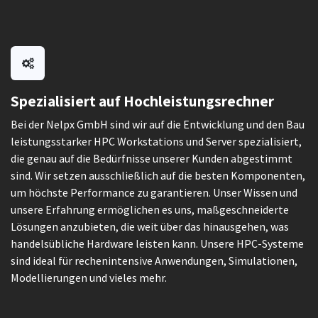
Spezialisiert auf Hochleistungsrechner
Bei der Nelpx GmbH sind wir auf die Entwicklung und den Bau
leistungsstarker HPC Workstations und Server spezialisiert,
die genau auf die Bedürfnisse unserer Kunden abgestimmt
sind. Wir setzen ausschließlich auf die besten Komponenten,
um höchste Performance zu garantieren. Unser Wissen und
unsere Erfahrung ermöglichen es uns, maßgeschneiderte
Lösungen anzubieten, die weit über das hinausgehen, was
handelsübliche Hardware leisten kann. Unsere HPC-Systeme
sind ideal für rechenintensive Anwendungen, Simulationen,
Modellierungen und vieles mehr.