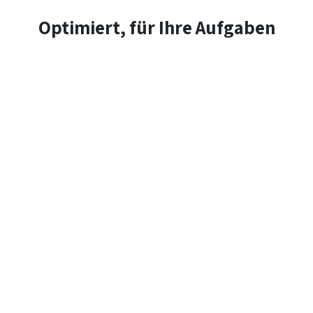
Optimiert, für Ihre Aufgaben