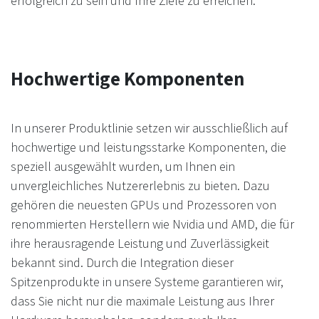
erfolgreich zu sein und Ihre Ziele zu erreichen.
Hochwertige Komponenten
In unserer Produktlinie setzen wir ausschließlich auf
hochwertige und leistungsstarke Komponenten, die
speziell ausgewählt wurden, um Ihnen ein
unvergleichliches Nutzererlebnis zu bieten. Dazu
gehören die neuesten GPUs und Prozessoren von
renommierten Herstellern wie Nvidia und AMD, die für
ihre herausragende Leistung und Zuverlässigkeit
bekannt sind. Durch die Integration dieser
Spitzenprodukte in unsere Systeme garantieren wir,
dass Sie nicht nur die maximale Leistung aus Ihrer