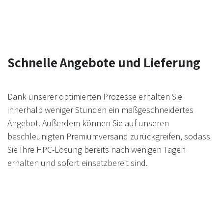
Schnelle Angebote und Lieferung
Dank unserer optimierten Prozesse erhalten Sie
innerhalb weniger Stunden ein maßgeschneidertes
Angebot. Außerdem können Sie auf unseren
beschleunigten Premiumversand zurückgreifen, sodass
Sie Ihre HPC-Lösung bereits nach wenigen Tagen
erhalten und sofort einsatzbereit sind.