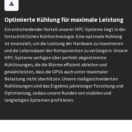
Optimierte Kühlung für maximale Leistung
Ein entscheidender Vorteil unserer HPC-Systeme liegt in der
fortschrittlichen Kühltechnologie. Eine optimale Kühlung
ist essenziell, um die Leistung der Hardware zu maximieren
und die Lebensdauer der Komponenten zu verlängern. Unsere
HPC-Systeme verfügen über perfekt abgestimmte
Kühllösungen, die die Wärme effizient ableiten und
gewährleisten, dass die GPUs auch unter maximaler
Belastung nicht überhitzen. Unsere maßgeschneiderten
Kühllösungen sind das Ergebnis jahrelanger Forschung und
Optimierung, sodass unsere Kunden von stabilen und
langlebigen Systemen profitieren.