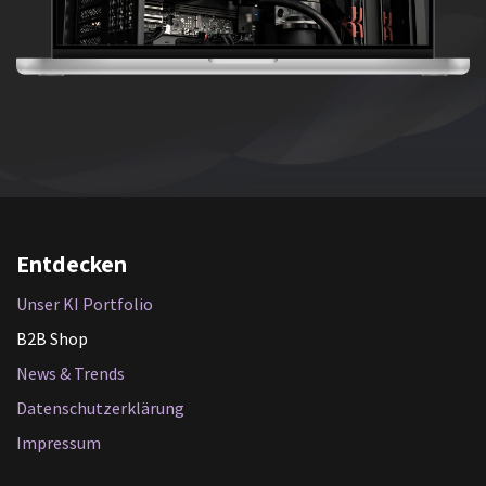
Entdecken
Unser KI Portfolio
B2B Shop
News & Trends
Datenschutzerklärung
Impressum