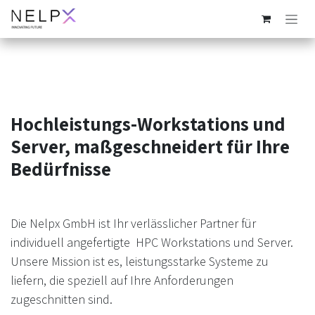
Zum Inhalt springen
Hochleistungs-Workstations und
Server, maßgeschneidert für Ihre
Bedürfnisse
Die Nelpx GmbH ist Ihr verlässlicher Partner für
individuell angefertigte HPC Workstations und Server.
Unsere Mission ist es, leistungsstarke Systeme zu
liefern, die speziell auf Ihre Anforderungen
zugeschnitten sind.