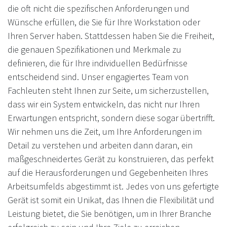
die oft nicht die spezifischen Anforderungen und
Wünsche erfüllen, die Sie für Ihre Workstation oder
Ihren Server haben. Stattdessen haben Sie die Freiheit,
die genauen Spezifikationen und Merkmale zu
definieren, die für Ihre individuellen Bedürfnisse
entscheidend sind. Unser engagiertes Team von
Fachleuten steht Ihnen zur Seite, um sicherzustellen,
dass wir ein System entwickeln, das nicht nur Ihren
Erwartungen entspricht, sondern diese sogar übertrifft.
Wir nehmen uns die Zeit, um Ihre Anforderungen im
Detail zu verstehen und arbeiten dann daran, ein
maßgeschneidertes Gerät zu konstruieren, das perfekt
auf die Herausforderungen und Gegebenheiten Ihres
Arbeitsumfelds abgestimmt ist. Jedes von uns gefertigte
Gerät ist somit ein Unikat, das Ihnen die Flexibilität und
Leistung bietet, die Sie benötigen, um in Ihrer Branche