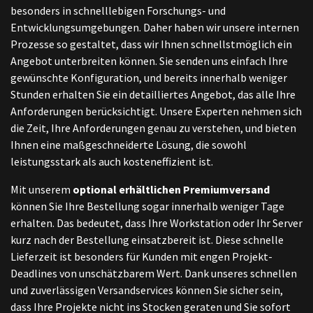
besonders in schnelllebigen Forschungs- und
Entwicklungsumgebungen. Daher haben wir unsere internen
Prozesse so gestaltet, dass wir Ihnen schnellstmöglich ein
Angebot unterbreiten können. Sie senden uns einfach Ihre
gewünschte Konfiguration, und bereits innerhalb weniger
Stunden erhalten Sie ein detailliertes Angebot, das alle Ihre
Anforderungen berücksichtigt. Unsere Experten nehmen sich
die Zeit, Ihre Anforderungen genau zu verstehen, und bieten
Ihnen eine maßgeschneiderte Lösung, die sowohl
leistungsstark als auch kosteneffizient ist.
Mit unserem
optional erhältlichen Premiumversand
können Sie Ihre Bestellung sogar innerhalb weniger Tage
erhalten. Das bedeutet, dass Ihre Workstation oder Ihr Server
kurz nach der Bestellung einsatzbereit ist. Diese schnelle
Lieferzeit ist besonders für Kunden mit engen Projekt-
Deadlines von unschätzbarem Wert. Dank unseres schnellen
und zuverlässigen Versandservices können Sie sicher sein,
dass Ihre Projekte nicht ins Stocken geraten und Sie sofort