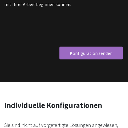
mit Ihrer Arbeit beginnen können.
Konfiguration senden
Individuelle Konfigurationen
Sie sind nicht auf vorgefertigte Lösungen angewiesen,