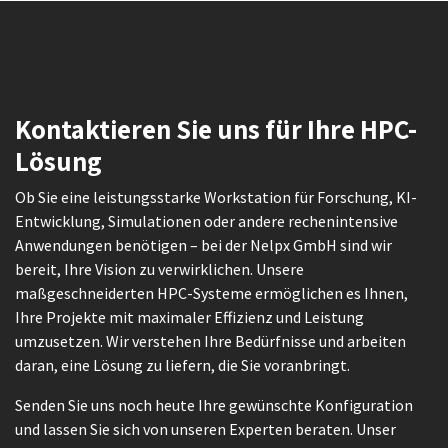
Kontaktieren Sie uns für Ihre HPC-
Lösung
Ob Sie eine leistungsstarke Workstation für Forschung, KI-
Entwicklung, Simulationen oder andere rechenintensive
Anwendungen benötigen – bei der Nelpx GmbH sind wir
bereit, Ihre Vision zu verwirklichen. Unsere
maßgeschneiderten HPC-Systeme ermöglichen es Ihnen,
Ihre Projekte mit maximaler Effizienz und Leistung
umzusetzen. Wir verstehen Ihre Bedürfnisse und arbeiten
daran, eine Lösung zu liefern, die Sie voranbringt.
Senden Sie uns noch heute Ihre gewünschte Konfiguration
und lassen Sie sich von unseren Experten beraten. Unser