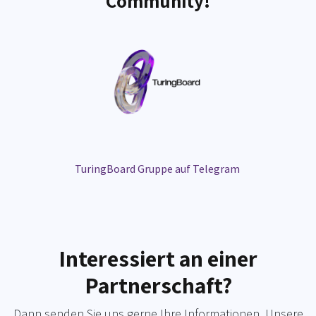
Community!
TuringBoard Gruppe auf Telegram
Interessiert an einer
Partnerschaft?
Dann senden Sie uns gerne Ihre Informationen. Unsere