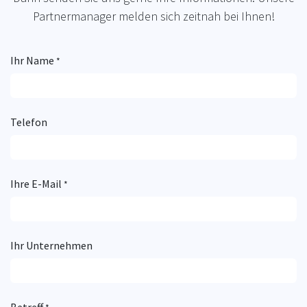
Partnermanager melden sich zeitnah bei Ihnen!
Ihr Name
*
Telefon
Ihre E-Mail
*
Ihr Unternehmen