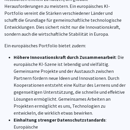
Herausforderungen zu meistern. Ein europäisches KI-
Portfolio vereint die Stärken verschiedener Länder und
schafft die Grundlage für gemeinschaftliche technologische
Entwicklungen. Dies sichert nicht nur die Innovationskraft,
sondern auch die wirtschaftliche Stabilität in Europa.
Ein europäisches Portfolio bietet zudem:
Höhere Innovationskraft durch Zusammenarbeit
: Die
europäische KI-Szene ist lebendig und vielfältig.
Gemeinsame Projekte und der Austausch zwischen
Partnern fördern neue Ideen und Innovationen. Durch
Kooperationen entsteht eine Kultur des Lernens und der
gegenseitigen Unterstützung, die schnelle und effektive
Lösungen ermöglicht. Gemeinsames Arbeiten an
Projekten ermöglicht es uns, Technologien zu
entwickeln, die wirklich etwas bewirken.
Einhaltung strenger Datenschutzstandards
:
Europäische