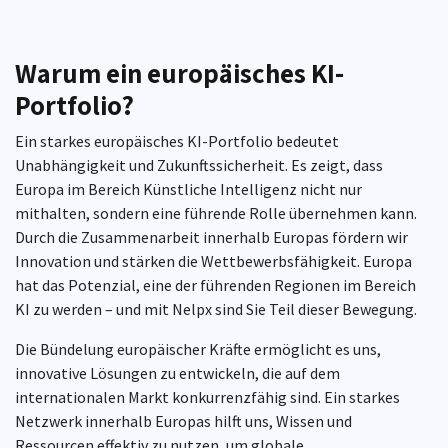
Warum ein europäisches KI-
Portfolio?
Ein starkes europäisches KI-Portfolio bedeutet
Unabhängigkeit und Zukunftssicherheit. Es zeigt, dass
Europa im Bereich Künstliche Intelligenz nicht nur
mithalten, sondern eine führende Rolle übernehmen kann.
Durch die Zusammenarbeit innerhalb Europas fördern wir
Innovation und stärken die Wettbewerbsfähigkeit. Europa
hat das Potenzial, eine der führenden Regionen im Bereich
KI zu werden – und mit Nelpx sind Sie Teil dieser Bewegung.
Die Bündelung europäischer Kräfte ermöglicht es uns,
innovative Lösungen zu entwickeln, die auf dem
internationalen Markt konkurrenzfähig sind. Ein starkes
Netzwerk innerhalb Europas hilft uns, Wissen und
Ressourcen effektiv zu nutzen, um globale