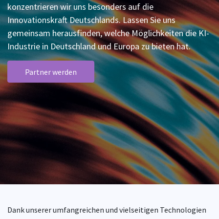
konzentrieren wir uns besonders auf die
Innovationskraft Deutschlands. Lassen Sie uns
gemeinsam herausfinden, welche Möglichkeiten die KI-
Industrie in Deutschland und Europa zu bieten hat.
Partner werden
Dank unserer umfangreichen und vielseitigen Technologien