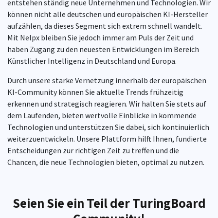
entstehen ständig neue Unternehmen und Technologien. Wir
können nicht alle deutschen und europäischen KI-Hersteller
aufzählen, da dieses Segment sich extrem schnell wandelt.
Mit Nelpx bleiben Sie jedoch immer am Puls der Zeit und
haben Zugang zu den neuesten Entwicklungen im Bereich
Künstlicher Intelligenz in Deutschland und Europa.
Durch unsere starke Vernetzung innerhalb der europäischen
KI-Community können Sie aktuelle Trends frühzeitig
erkennen und strategisch reagieren. Wir halten Sie stets auf
dem Laufenden, bieten wertvolle Einblicke in kommende
Technologien und unterstützen Sie dabei, sich kontinuierlich
weiterzuentwickeln. Unsere Plattform hilft Ihnen, fundierte
Entscheidungen zur richtigen Zeit zu treffen und die
Chancen, die neue Technologien bieten, optimal zu nutzen.
Seien Sie ein Teil der TuringBoard