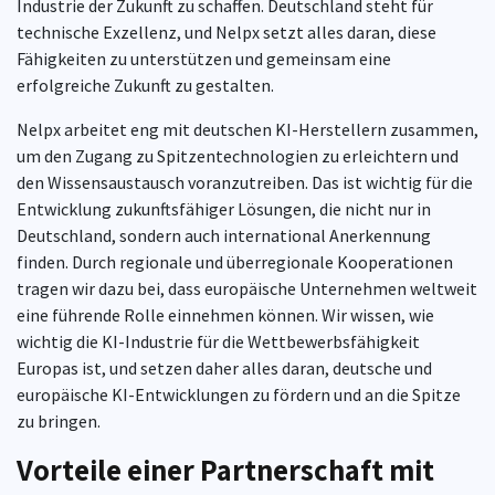
Industrie der Zukunft zu schaffen. Deutschland steht für
technische Exzellenz, und Nelpx setzt alles daran, diese
Fähigkeiten zu unterstützen und gemeinsam eine
erfolgreiche Zukunft zu gestalten.
Nelpx arbeitet eng mit deutschen KI-Herstellern zusammen,
um den Zugang zu Spitzentechnologien zu erleichtern und
den Wissensaustausch voranzutreiben. Das ist wichtig für die
Entwicklung zukunftsfähiger Lösungen, die nicht nur in
Deutschland, sondern auch international Anerkennung
finden. Durch regionale und überregionale Kooperationen
tragen wir dazu bei, dass europäische Unternehmen weltweit
eine führende Rolle einnehmen können. Wir wissen, wie
wichtig die KI-Industrie für die Wettbewerbsfähigkeit
Europas ist, und setzen daher alles daran, deutsche und
europäische KI-Entwicklungen zu fördern und an die Spitze
zu bringen.
Vorteile einer Partnerschaft mit