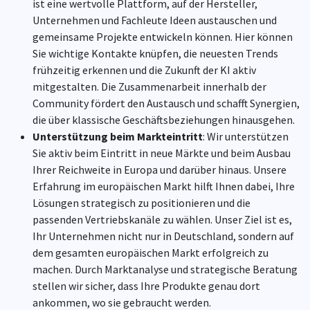
ist eine wertvolle Plattform, auf der Hersteller,
Unternehmen und Fachleute Ideen austauschen und
gemeinsame Projekte entwickeln können. Hier können
Sie wichtige Kontakte knüpfen, die neuesten Trends
frühzeitig erkennen und die Zukunft der KI aktiv
mitgestalten. Die Zusammenarbeit innerhalb der
Community fördert den Austausch und schafft Synergien,
die über klassische Geschäftsbeziehungen hinausgehen.
Unterstützung beim Markteintritt
: Wir unterstützen
Sie aktiv beim Eintritt in neue Märkte und beim Ausbau
Ihrer Reichweite in Europa und darüber hinaus. Unsere
Erfahrung im europäischen Markt hilft Ihnen dabei, Ihre
Lösungen strategisch zu positionieren und die
passenden Vertriebskanäle zu wählen. Unser Ziel ist es,
Ihr Unternehmen nicht nur in Deutschland, sondern auf
dem gesamten europäischen Markt erfolgreich zu
machen. Durch Marktanalyse und strategische Beratung
stellen wir sicher, dass Ihre Produkte genau dort
ankommen, wo sie gebraucht werden.