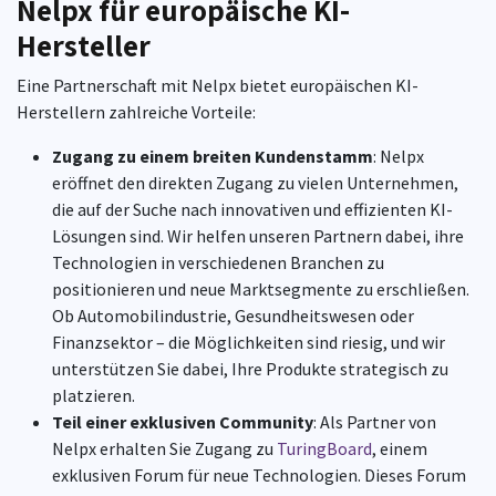
Nelpx für europäische KI-
Hersteller
Eine Partnerschaft mit Nelpx bietet europäischen KI-
Herstellern zahlreiche Vorteile:
Zugang zu einem breiten Kundenstamm
: Nelpx
eröffnet den direkten Zugang zu vielen Unternehmen,
die auf der Suche nach innovativen und effizienten KI-
Lösungen sind. Wir helfen unseren Partnern dabei, ihre
Technologien in verschiedenen Branchen zu
positionieren und neue Marktsegmente zu erschließen.
Ob Automobilindustrie, Gesundheitswesen oder
Finanzsektor – die Möglichkeiten sind riesig, und wir
unterstützen Sie dabei, Ihre Produkte strategisch zu
platzieren.
Teil einer exklusiven Community
: Als Partner von
Nelpx erhalten Sie Zugang zu
TuringBoard
, einem
exklusiven Forum für neue Technologien. Dieses Forum