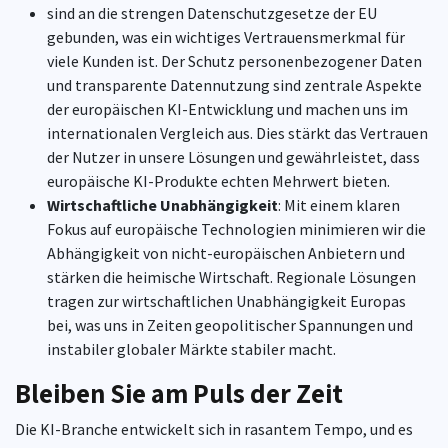
sind an die strengen Datenschutzgesetze der EU
gebunden, was ein wichtiges Vertrauensmerkmal für
viele Kunden ist. Der Schutz personenbezogener Daten
und transparente Datennutzung sind zentrale Aspekte
der europäischen KI-Entwicklung und machen uns im
internationalen Vergleich aus. Dies stärkt das Vertrauen
der Nutzer in unsere Lösungen und gewährleistet, dass
europäische KI-Produkte echten Mehrwert bieten.
Wirtschaftliche Unabhängigkeit
: Mit einem klaren
Fokus auf europäische Technologien minimieren wir die
Abhängigkeit von nicht-europäischen Anbietern und
stärken die heimische Wirtschaft. Regionale Lösungen
tragen zur wirtschaftlichen Unabhängigkeit Europas
bei, was uns in Zeiten geopolitischer Spannungen und
instabiler globaler Märkte stabiler macht.
Bleiben Sie am Puls der Zeit
Die KI-Branche entwickelt sich in rasantem Tempo, und es