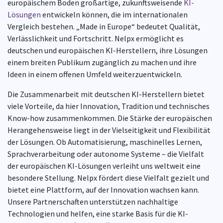
europäischem Boden großartige, zukunftsweisende
KI-
Lösungen
entwickeln können, die im internationalen
Vergleich bestehen. „Made in Europe“ bedeutet Qualität,
Verlässlichkeit und Fortschritt. Nelpx ermöglicht es
deutschen und europäischen KI-Herstellern, ihre Lösungen
einem breiten Publikum zugänglich zu machen und ihre
Ideen in einem offenen Umfeld weiterzuentwickeln.
Die Zusammenarbeit mit deutschen KI-Herstellern bietet
viele Vorteile, da hier Innovation, Tradition und technisches
Know-how zusammenkommen. Die Stärke der europäischen
Herangehensweise liegt in der Vielseitigkeit und Flexibilität
der Lösungen. Ob Automatisierung, maschinelles Lernen,
Sprachverarbeitung oder autonome Systeme – die Vielfalt
der europäischen KI-Lösungen verleiht uns weltweit eine
besondere Stellung. Nelpx fördert diese Vielfalt gezielt und
bietet eine Plattform, auf der Innovation wachsen kann.
Unsere Partnerschaften unterstützen nachhaltige
Technologien und helfen, eine starke Basis für die KI-