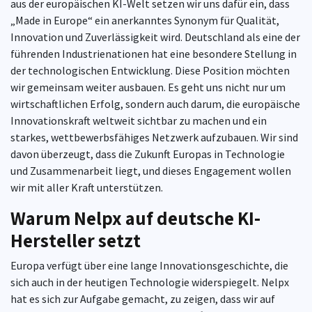
aus der europäischen KI-Welt setzen wir uns dafür ein, dass
„Made in Europe“ ein anerkanntes Synonym für Qualität,
Innovation und Zuverlässigkeit wird. Deutschland als eine der
führenden Industrienationen hat eine besondere Stellung in
der technologischen Entwicklung. Diese Position möchten
wir gemeinsam weiter ausbauen. Es geht uns nicht nur um
wirtschaftlichen Erfolg, sondern auch darum, die europäische
Innovationskraft weltweit sichtbar zu machen und ein
starkes, wettbewerbsfähiges Netzwerk aufzubauen. Wir sind
davon überzeugt, dass die Zukunft Europas in Technologie
und Zusammenarbeit liegt, und dieses Engagement wollen
wir mit aller Kraft unterstützen.
Warum Nelpx auf deutsche KI-
Hersteller setzt
Europa verfügt über eine lange Innovationsgeschichte, die
sich auch in der heutigen Technologie widerspiegelt. Nelpx
hat es sich zur Aufgabe gemacht, zu zeigen, dass wir auf