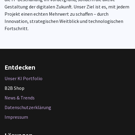
Gestaltung der digitalen Zukunft. Unser Ziel ist es, mit jedem
Projekt einen echten Mehrwert zu schaffen – durch
Innovation, strategischen Weitblick und technologischen
Fortschritt.
Entdecken
Unser KI Portfolio
B2B Shop
News & Trends
Datenschutzerklärung
Impressum