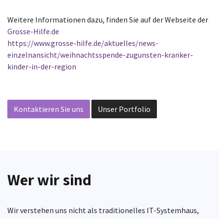
Weitere Informationen dazu, finden Sie auf der Webseite der
Grosse-Hilfe.de
https://www.grosse-hilfe.de/aktuelles/news-
einzelnansicht/weihnachtsspende-zugunsten-kranker-
kinder-in-der-region
Kontaktieren Sie uns
Unser Portfolio
Wer wir sind
Wir verstehen uns nicht als traditionelles IT-Systemhaus,