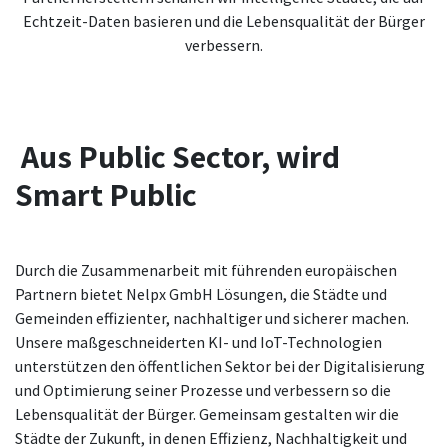
Echtzeit-Daten basieren und die Lebensqualität der Bürger
verbessern.
Aus Public Sector, wird
Smart Public
Durch die Zusammenarbeit mit führenden europäischen
Partnern bietet Nelpx GmbH Lösungen, die Städte und
Gemeinden effizienter, nachhaltiger und sicherer machen.
Unsere maßgeschneiderten KI- und IoT-Technologien
unterstützen den öffentlichen Sektor bei der Digitalisierung
und Optimierung seiner Prozesse und verbessern so die
Lebensqualität der Bürger. Gemeinsam gestalten wir die
Städte der Zukunft, in denen
Effizienz
, Nachhaltigkeit und