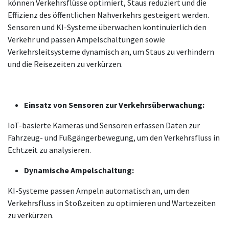
können Verkehrsflüsse optimiert, Staus reduziert und die
Effizienz des öffentlichen Nahverkehrs gesteigert werden.
Sensoren und KI-Systeme überwachen kontinuierlich den
Verkehr und passen Ampelschaltungen sowie
Verkehrsleitsysteme dynamisch an, um Staus zu verhindern
und die Reisezeiten zu verkürzen.
Einsatz von Sensoren zur Verkehrsüberwachung:
IoT-basierte Kameras und Sensoren erfassen Daten zur
Fahrzeug- und Fußgängerbewegung, um den Verkehrsfluss in
Echtzeit zu analysieren.
Dynamische Ampelschaltung:
KI-Systeme passen Ampeln automatisch an, um den
Verkehrsfluss in Stoßzeiten zu optimieren und Wartezeiten
zu verkürzen.