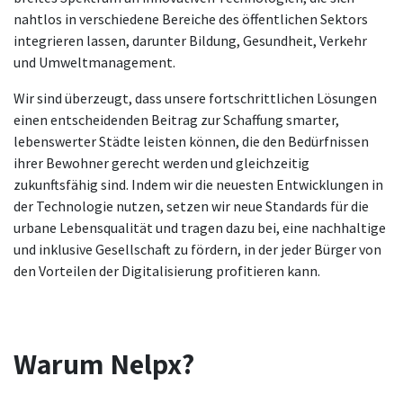
nahtlos in verschiedene Bereiche des öffentlichen Sektors
integrieren lassen, darunter Bildung, Gesundheit, Verkehr
und Umweltmanagement.
Wir sind überzeugt, dass unsere fortschrittlichen Lösungen
einen entscheidenden Beitrag zur Schaffung smarter,
lebenswerter Städte leisten können, die den Bedürfnissen
ihrer Bewohner gerecht werden und gleichzeitig
zukunftsfähig sind. Indem wir die neuesten Entwicklungen in
der Technologie nutzen, setzen wir neue Standards für die
urbane Lebensqualität und tragen dazu bei, eine nachhaltige
und inklusive Gesellschaft zu fördern, in der jeder Bürger von
den Vorteilen der Digitalisierung profitieren kann.
Warum Nelpx?