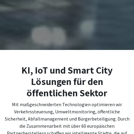
KI, IoT und Smart City
Lösungen für den
öffentlichen Sektor
Mit maßgeschneiderten Technologien optimieren wir
Verkehrssteuerung, Umweltmonitoring, öffentliche
Sicherheit, Abfallmanagement und Bürgerbeteiligung. Durch
die Zusammenarbeit mit über 60 europäischen
Partnerherstellern schaffen wir intelligente Städte, die auf