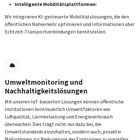
Intelligente Mobilitätsplattformen:
Wir integrieren KI-gesteuerte Mobilitätslösungen, die den
öffentlichen Nahverkehr optimieren und Informationen über
Echtzeit-Transportverbindungen bereitstellen.
Umweltmonitoring und
Nachhaltigkeitslösungen
Mit unseren IoT-basierten Lösungen können öffentliche
Institutionen kontinuierlich Umweltfaktoren wie
Luftqualität, Lärmbelastung und Energieverbrauch
überwachen. Dies trägt nicht nur dazu bei, die
Umweltstandards einzuhalten, sondern auch, proaktiv
Maßnahmen zur Reduzierung der Emissionen zu ergreifen.