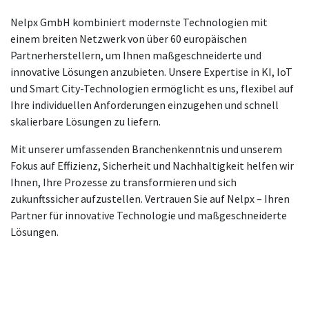
Nelpx GmbH kombiniert modernste Technologien mit
einem breiten Netzwerk von über 60 europäischen
Partnerherstellern, um Ihnen maßgeschneiderte und
innovative Lösungen anzubieten. Unsere Expertise in KI, IoT
und Smart City-Technologien ermöglicht es uns, flexibel auf
Ihre individuellen Anforderungen einzugehen und schnell
skalierbare Lösungen zu liefern.
Mit unserer umfassenden Branchenkenntnis und unserem
Fokus auf Effizienz, Sicherheit und Nachhaltigkeit helfen wir
Ihnen, Ihre Prozesse zu transformieren und sich
zukunftssicher aufzustellen. Vertrauen Sie auf Nelpx – Ihren
Partner für innovative Technologie und maßgeschneiderte
Lösungen.