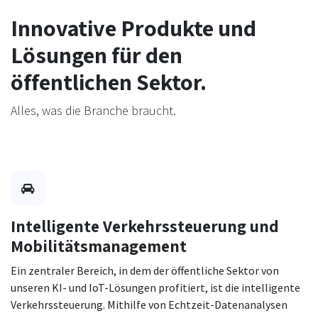
Innovative Produkte und
Lösungen für den
öffentlichen Sektor.
Alles, was die Branche braucht.
Intelligente Verkehrssteuerung und
Mobilitätsmanagement
Ein zentraler Bereich, in dem der öffentliche Sektor von
unseren KI- und IoT-Lösungen profitiert, ist die intelligente
Verkehrssteuerung. Mithilfe von Echtzeit-Datenanalysen