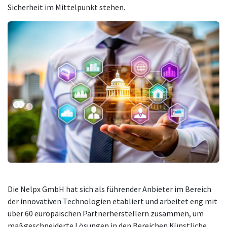
Sicherheit im Mittelpunkt stehen.
Die Nelpx GmbH hat sich als führender Anbieter im Bereich
der innovativen Technologien etabliert und arbeitet eng mit
über 60 europäischen Partnerherstellern zusammen, um
maßgeschneiderte Lösungen in den Bereichen Künstliche