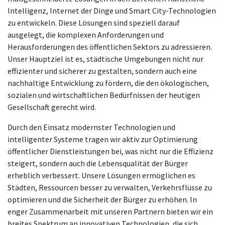
Intelligenz, Internet der Dinge und Smart City-Technologien
zu entwickeln. Diese Lösungen sind speziell darauf
ausgelegt, die komplexen Anforderungen und
Herausforderungen des öffentlichen Sektors zu adressieren.
Unser Hauptziel ist es, städtische Umgebungen nicht nur
effizienter und sicherer zu gestalten, sondern auch eine
nachhaltige Entwicklung zu fördern, die den ökologischen,
sozialen und wirtschaftlichen Bedürfnissen der heutigen
Gesellschaft gerecht wird.
Durch den Einsatz modernster Technologien und
intelligenter Systeme tragen wir aktiv zur Optimierung
öffentlicher Dienstleistungen bei, was nicht nur die Effizienz
steigert, sondern auch die Lebensqualität der Bürger
erheblich verbessert. Unsere Lösungen ermöglichen es
Städten, Ressourcen besser zu verwalten, Verkehrsflüsse zu
optimieren und die Sicherheit der Bürger zu erhöhen. In
enger Zusammenarbeit mit unseren Partnern bieten wir ein
breites Spektrum an innovativen Technologien, die sich