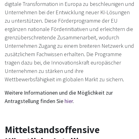
digitale Transformation in Europa zu beschleunigen und
Unternehmen bei der Entwicklung neuer KI-Lösungen
zu unterstützen. Diese Förderprogramme der EU
ergänzen nationale Förderinitiativen und erleichtern die
grenzüberschreitende Zusammenarbeit, wodurch
Unternehmen Zugang zu einem breiteren Netzwerk und
zusätzlichem Fachwissen erhalten. Die Programme
tragen dazu bei, die Innovationskraft europäischer
Unternehmen zu stärken und ihre
Wettbewerbsfähigkeit im globalen Markt zu sichern.
Weitere Informationen und die Möglichkeit zur
Antragstellung finden Sie
hier
.
Mittelstandsoffensive