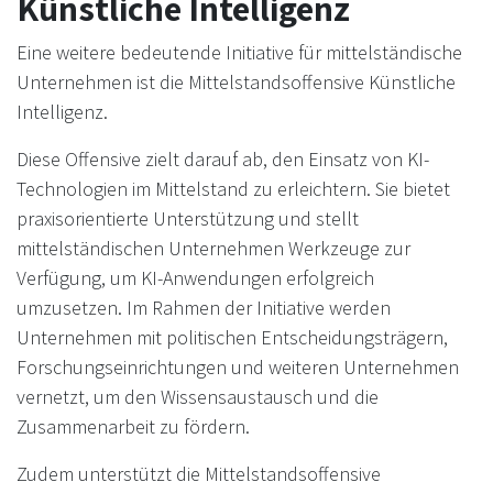
Künstliche Intelligenz
Eine weitere bedeutende Initiative für mittelständische
Unternehmen ist die Mittelstandsoffensive Künstliche
Intelligenz.
Diese Offensive zielt darauf ab, den Einsatz von KI-
Technologien im Mittelstand zu erleichtern. Sie bietet
praxisorientierte Unterstützung und stellt
mittelständischen Unternehmen Werkzeuge zur
Verfügung, um KI-Anwendungen erfolgreich
umzusetzen. Im Rahmen der Initiative werden
Unternehmen mit politischen Entscheidungsträgern,
Forschungseinrichtungen und weiteren Unternehmen
vernetzt, um den Wissensaustausch und die
Zusammenarbeit zu fördern.
Zudem unterstützt die Mittelstandsoffensive