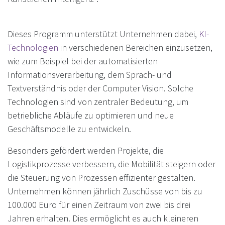
Dieses Programm unterstützt Unternehmen dabei,
KI-
Technologien
in verschiedenen Bereichen einzusetzen,
wie zum Beispiel bei der automatisierten
Informationsverarbeitung, dem Sprach- und
Textverständnis oder der Computer Vision. Solche
Technologien sind von zentraler Bedeutung, um
betriebliche Abläufe zu optimieren und neue
Geschäftsmodelle zu entwickeln.
Besonders gefördert werden Projekte, die
Logistikprozesse verbessern, die Mobilität steigern oder
die Steuerung von Prozessen effizienter gestalten.
Unternehmen können jährlich Zuschüsse von bis zu
100.000 Euro für einen Zeitraum von zwei bis drei
Jahren erhalten. Dies ermöglicht es auch kleineren