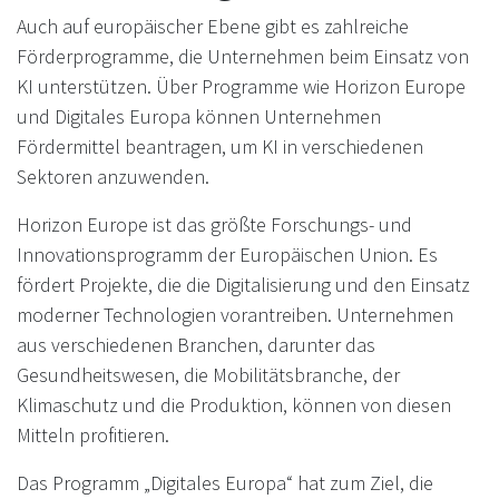
Auch auf europäischer Ebene gibt es zahlreiche
Förderprogramme, die Unternehmen beim Einsatz von
KI unterstützen. Über Programme wie Horizon Europe
und Digitales Europa können Unternehmen
Fördermittel beantragen, um KI in verschiedenen
Sektoren anzuwenden.
Horizon Europe ist das größte Forschungs- und
Innovationsprogramm der Europäischen Union. Es
fördert Projekte, die die Digitalisierung und den Einsatz
moderner Technologien vorantreiben. Unternehmen
aus verschiedenen Branchen, darunter das
Gesundheitswesen, die Mobilitätsbranche, der
Klimaschutz und die Produktion, können von diesen
Mitteln profitieren.
Das Programm „Digitales Europa“ hat zum Ziel, die