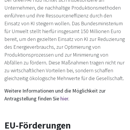
Unternehmen, die nachhaltige Produktionsmethoden
einführen und ihre Ressourceneffizienz durch den
Einsatz von KI steigern wollen. Das Bundesministerium
für Umwelt stellt hierfür insgesamt 150 Millionen Euro
bereit, um den gezielten Einsatz von KI zur Reduzierung
des Energieverbrauchs, zur Optimierung von
Produktionsprozessen und zur Minimierung von
Abfällen zu fördern. Diese Maßnahmen tragen nicht nur
zu wirtschaftlichen Vorteilen bei, sondern schaffen
gleichzeitig ökologische Mehrwerte für die Gesellschaft.
Weitere Informationen und die Möglichkeit zur
Antragstellung finden Sie
hier
.
EU-Förderungen