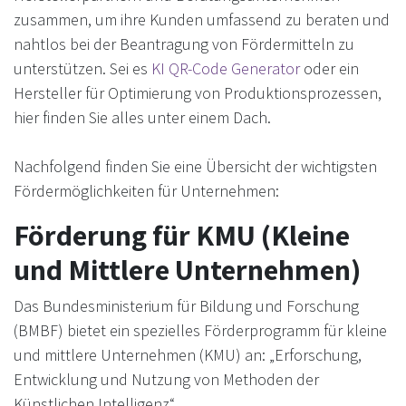
zusammen, um ihre Kunden umfassend zu beraten und
nahtlos bei der Beantragung von Fördermitteln zu
unterstützen. Sei es
KI QR-Code Generator
oder ein
Hersteller für Optimierung von Produktionsprozessen,
hier finden Sie alles unter einem Dach.
Nachfolgend finden Sie eine Übersicht der wichtigsten
Fördermöglichkeiten für Unternehmen:
Förderung für KMU (Kleine
und Mittlere Unternehmen)
Das Bundesministerium für Bildung und Forschung
(BMBF) bietet ein spezielles Förderprogramm für kleine
und mittlere Unternehmen (KMU) an: „Erforschung,
Entwicklung und Nutzung von Methoden der
Künstlichen Intelligenz“.