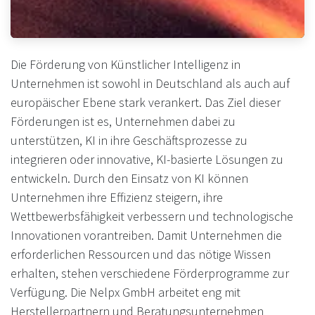
Die Förderung von Künstlicher Intelligenz in
Unternehmen ist sowohl in Deutschland als auch auf
europäischer Ebene stark verankert. Das Ziel dieser
Förderungen ist es, Unternehmen dabei zu
unterstützen, KI in ihre Geschäftsprozesse zu
integrieren oder innovative, KI-basierte Lösungen zu
entwickeln. Durch den Einsatz von KI können
Unternehmen ihre Effizienz steigern, ihre
Wettbewerbsfähigkeit verbessern und technologische
Innovationen vorantreiben. Damit Unternehmen die
erforderlichen Ressourcen und das nötige Wissen
erhalten, stehen verschiedene Förderprogramme zur
Verfügung. Die Nelpx GmbH arbeitet eng mit
Herstellerpartnern und Beratungsunternehmen