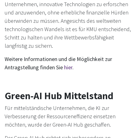
Unternehmen, innovative Technologien zu erforschen
und anzuwenden, ohne erhebliche finanzielle Hürden
überwinden zu müssen. Angesichts des weltweiten
technologischen Wandels ist es für KMU entscheidend,
Schritt zu halten und ihre Wettbewerbsfähigkeit
langfristig zu sichern.
Weitere Informationen und die Möglichkeit zur
Antragstellung finden Sie
hier
.
Green-AI Hub Mittelstand
Für mittelständische Unternehmen, die KI zur
Verbesserung der Ressourceneffizienz einsetzen
möchten, wurde der Green-AI Hub geschaffen.
Der Green-AI Hub richtet sich insbesondere an